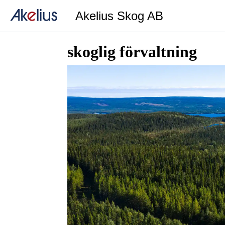
Akelius Skog AB
skoglig förvaltning