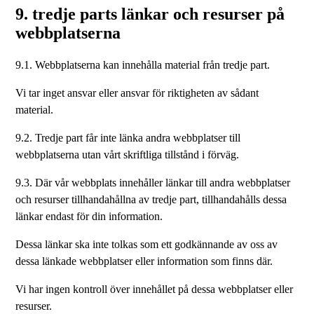
9. tredje parts länkar och resurser på
webbplatserna
9.1. Webbplatserna kan innehålla material från tredje part.
Vi tar inget ansvar eller ansvar för riktigheten av sådant
material.
9.2. Tredje part får inte länka andra webbplatser till
webbplatserna utan vårt skriftliga tillstånd i förväg.
9.3. Där vår webbplats innehåller länkar till andra webbplatser
och resurser tillhandahållna av tredje part, tillhandahålls dessa
länkar endast för din information.
Dessa länkar ska inte tolkas som ett godkännande av oss av
dessa länkade webbplatser eller information som finns där.
Vi har ingen kontroll över innehållet på dessa webbplatser eller
resurser.