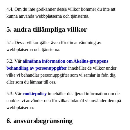
4.4. Om du inte godkänner dessa villkor kommer du inte att
kunna använda webbplatserna och tjänsterna.
5. andra tillämpliga villkor
5.1. Dessa villkor gäller även för din användning av
webbplatserna och tjänsterna.
5.2. Vår
allmänna information om Akelius-gruppens
behandling av personuppgifter
innehåller de villkor under
vilka vi behandlar personuppgifter som vi samlar in från dig
eller som du lämnar till oss.
5.3. Vår
cookiepolicy
innehåller detaljerad information om de
cookies vi använder och för vilka ändamål vi använder dem på
webbplatserna.
6. ansvarsbegränsning