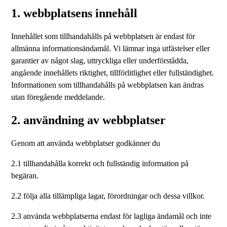
1. webbplatsens innehåll
Innehållet som tillhandahålls på webbplatsen är endast för
allmänna informationsändamål. Vi lämnar inga utfästelser eller
garantier av något slag, uttryckliga eller underförstådda,
angående innehållets riktighet, tillförlitlighet eller fullständighet.
Informationen som tillhandahålls på webbplatsen kan ändras
utan föregående meddelande.
2. användning av webbplatser
Genom att använda webbplatser godkänner du
2.1 tillhandahålla korrekt och fullständig information på
begäran.
2.2 följa alla tillämpliga lagar, förordningar och dessa villkor.
2.3 använda webbplatserna endast för lagliga ändamål och inte