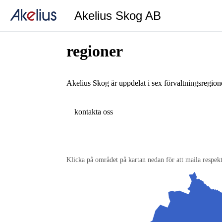
Akelius Skog AB
regioner
Akelius Skog är uppdelat i sex förvaltningsregion
kontakta oss
Klicka på området på kartan nedan för att maila respek